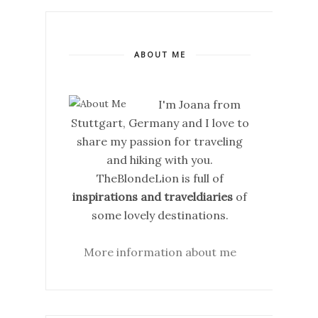
ABOUT ME
I'm Joana from
Stuttgart, Germany and I love to
share my passion for traveling
and hiking with you.
TheBlondeLion is full of
inspirations and traveldiaries
of
some lovely destinations.
More information about me