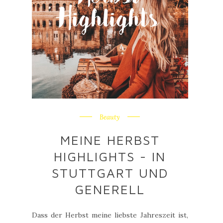
Beauty
MEINE HERBST
HIGHLIGHTS - IN
STUTTGART UND
GENERELL
Dass der Herbst meine liebste Jahreszeit ist,