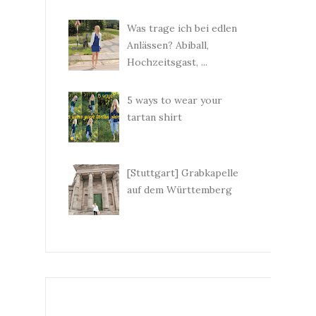
Was trage ich bei edlen
Anlässen? Abiball,
Hochzeitsgast, ...
5 ways to wear your
tartan shirt
[Stuttgart] Grabkapelle
auf dem Württemberg