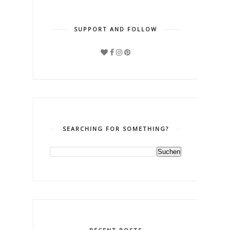
SUPPORT AND FOLLOW
SEARCHING FOR SOMETHING?