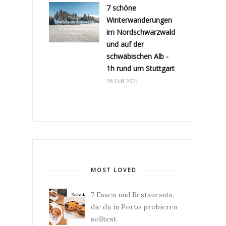
7 schöne
Winterwanderungen
im Nordschwarzwald
und auf der
schwäbischen Alb -
1h rund um Stuttgart
26 JAN 2021
MOST LOVED
7 Essen und Restaurants,
die du in Porto probieren
solltest