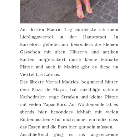
Am dritten Madrid Tag entdeckte ich mein
Lieblingsviertel in der Hauptstadt. In
Barcelona gefielen mir besonders die kleinen
Gässchen mit alten Häusern und antiken
Bauten, aufgelockert durch kleine lebhafte
Plätze und auch in Madrid gibt es diese im
Viertel Las Latinas.
Das älteste Viertel Madrids, beginnend hinter
dem Plaza de Mayor, hat unzählige schöne
Kathedralen, enge Straßen und kleine Plätze
mit vielen Tapas Bars. Am Wochenende ist es
abends hier besonders lebhaft mit vielen
Einheimischen - für mich immer ein Indiz, dass
das Essen und die Bars hier gut sein müssen.
Anschließend ging es ins angrenzende