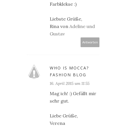
Farbklekse :)
Liebste Grüße,
Rina von
Adeline und
Gustav
Antworten
WHO IS MOCCA?
FASHION BLOG
16. April 2015 um 11:55
Mag ich! :) Gefällt mir
sehr gut.
Liebe Grüße,
Verena