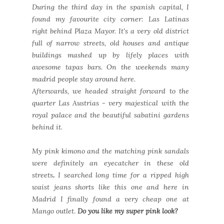
During the third day in the spanish capital, I
found my favourite city corner: Las Latinas
right behind Plaza Mayor. It's a very old district
full of narrow streets, old houses and antique
buildings mashed up by lifely places
with
awesome tapas bars. On the weekends many
madrid people stay around here.
Afterwards, we headed straight forward to the
quarter Las Austrias - very majestical with the
royal palace and the beautiful sabatini gardens
behind it.
My pink kimono and the matching pink sandals
were definitely an eyecatcher in these old
streets
.
I searched long time for a ripped high
waist jeans shorts like this one and here in
Madrid I finally found a very cheap one at
Mango outlet.
Do you like my super pink look?