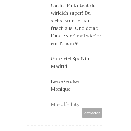
Outfit! Pink steht dir
wirklich super! Du
siehst wunderbar
frisch aus! Und deine
Haare sind mal wieder
ein Traum ♥
Ganz viel Spaß in
Madrid!
Liebe Grüße
Monique
Mo-off-duty
Antworten