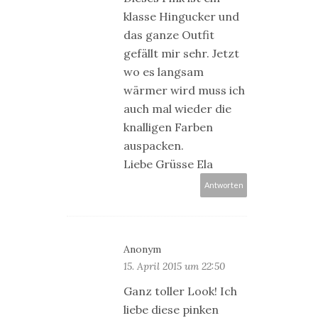
klasse Hingucker und
das ganze Outfit
gefällt mir sehr. Jetzt
wo es langsam
wärmer wird muss ich
auch mal wieder die
knalligen Farben
auspacken.
Liebe Grüsse Ela
Antworten
Anonym
15. April 2015 um 22:50
Ganz toller Look! Ich
liebe diese pinken