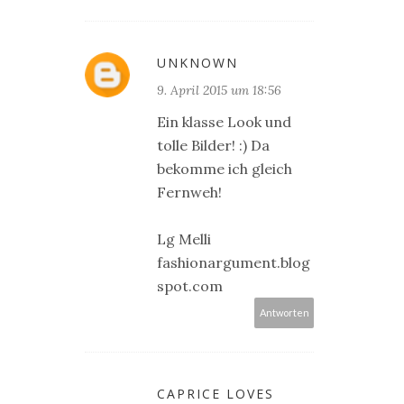
UNKNOWN
9. April 2015 um 18:56
Ein klasse Look und
tolle Bilder! :) Da
bekomme ich gleich
Fernweh!
Lg Melli
fashionargument.blog
spot.com
Antworten
CAPRICE LOVES