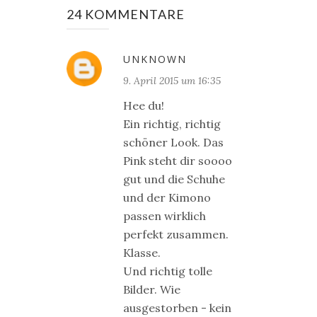
24 KOMMENTARE
UNKNOWN
9. April 2015 um 16:35
Hee du!
Ein richtig, richtig
schöner Look. Das
Pink steht dir soooo
gut und die Schuhe
und der Kimono
passen wirklich
perfekt zusammen.
Klasse.
Und richtig tolle
Bilder. Wie
ausgestorben - kein