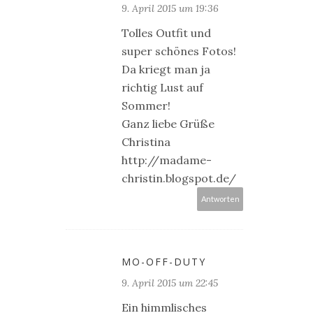
9. April 2015 um 19:36
Tolles Outfit und
super schönes Fotos!
Da kriegt man ja
richtig Lust auf
Sommer!
Ganz liebe Grüße
Christina
http://madame-
christin.blogspot.de/
Antworten
MO-OFF-DUTY
9. April 2015 um 22:45
Ein himmlisches