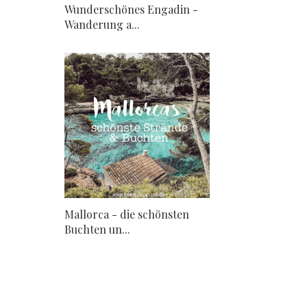
Wunderschönes Engadin -
Wanderung a...
Mallorca - die schönsten
Buchten un...