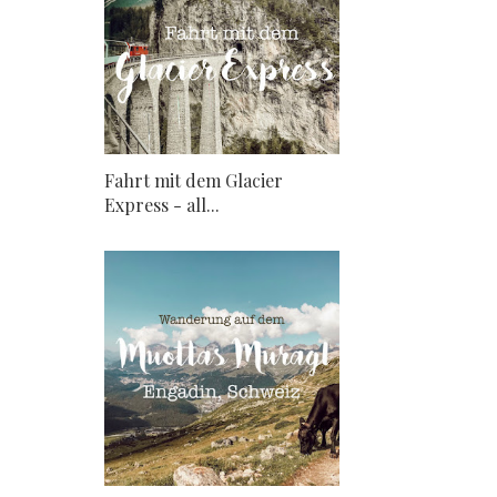
Fahrt mit dem Glacier
Express - all...