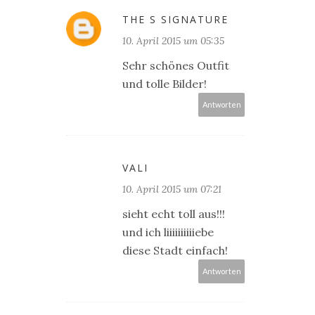
THE S SIGNATURE
10. April 2015 um 05:35
Sehr schönes Outfit
und tolle Bilder!
Antworten
VALI
10. April 2015 um 07:21
sieht echt toll aus!!!
und ich liiiiiiiiiiebe
diese Stadt einfach!
Antworten