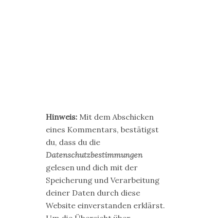
Hinweis:
Mit dem Abschicken
eines Kommentars, bestätigst
du, dass du die
Datenschutzbestimmungen
gelesen und dich mit der
Speicherung und Verarbeitung
deiner Daten durch diese
Website einverstanden erklärst.