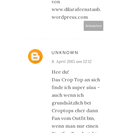
von
www.dilarafeenstaub.
wordpress.com
Antworten
UNKNOWN
8. April 2015 um 12:12
Hee du!
Das Crop Top an sich
finde ich super süss -
auch wenn ich
grundsätzlich bei
Croptops eher dann
Fan vom Outfit bin,
wenn man nur einen