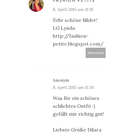
FASHION PETITE
8. April 2015 um 11:18
Sehr schöne Bilder!
LG Lynda
http://fashion-
petite.blogspot.com/
Antworten
Anonym
8. April 2015 um 11:34
Was für ein schönes
schlichtes Outfit :)
gefällt mir richtig gut!
Liebste Grüße Dilara