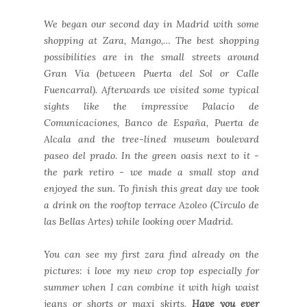
We began our second day in Madrid with some
shopping at Zara, Mango,… The best shopping
possibilities are in the small streets around
Gran Via (between Puerta del Sol or Calle
Fuencarral). Afterwards we visited some typical
sights like the impressive Palacio de
Comunicaciones, Banco de España, Puerta de
Alcala and the tree-lined museum boulevard
paseo del prado. In the green oasis next to it -
the park retiro - we made a small stop and
enjoyed the sun. To finish this great day we took
a drink on the rooftop terrace Azoleo (Circulo de
las Bellas Artes) while looking over Madrid.
You can see my first zara find already on the
pictures: i love my new crop top especially for
summer when I can combine it with high waist
jeans or shorts or maxi skirts.
Have you ever