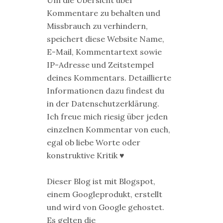
Um die Übersicht über
Kommentare zu behalten und
Missbrauch zu verhindern,
speichert diese Website Name,
E-Mail, Kommentartext sowie
IP-Adresse und Zeitstempel
deines Kommentars. Detaillierte
Informationen dazu findest du
in der Datenschutzerklärung.
Ich freue mich riesig über jeden
einzelnen Kommentar von euch,
egal ob liebe Worte oder
konstruktive Kritik ♥
Dieser Blog ist mit Blogspot,
einem Googleprodukt, erstellt
und wird von Google gehostet.
Es gelten die