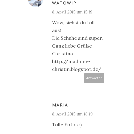
WATOWIP
8. April 2015 um 15:19
Wow, siehst du toll
aus!
Die Schuhe sind super.
Ganz liebe Grüße
Christina
http://madame-
christin.blogspot.de/
Antworten
MARIA
8. April 2015 um 18:19
Tolle Fotos :)