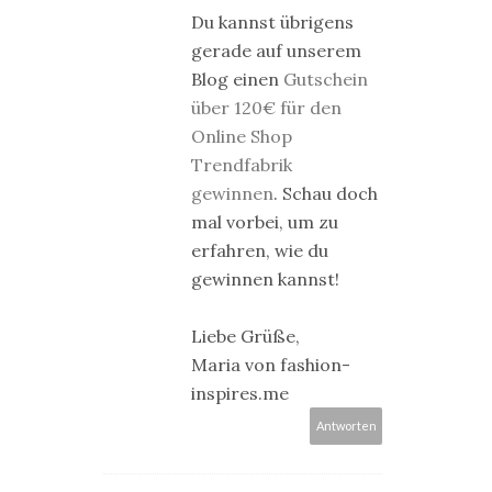
Du kannst übrigens
gerade auf unserem
Blog einen
Gutschein
über 120€ für den
Online Shop
Trendfabrik
gewinnen
. Schau doch
mal vorbei, um zu
erfahren, wie du
gewinnen kannst!
Liebe Grüße,
Maria von fashion-
inspires.me
Antworten