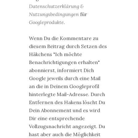
Datenschutzerklärung &
Nutzungsbedingungen
für
Googleprodukte
.
Wenn Du die Kommentare zu
diesem Beitrag durch Setzen des
Häkchens "Ich möchte
Benachrichtigungen erhalten"
abonnierst, informiert Dich
Google jeweils durch eine Mail
an die in Deinem Googleprofil
hinterlegte Mail-Adresse. Durch
Entfernen des Hakens löscht Du
Dein Abonnement und es wird
Dir eine entsprechende
Vollzugsnachricht angezeigt. Du
hast aber auch die Möglichkeit