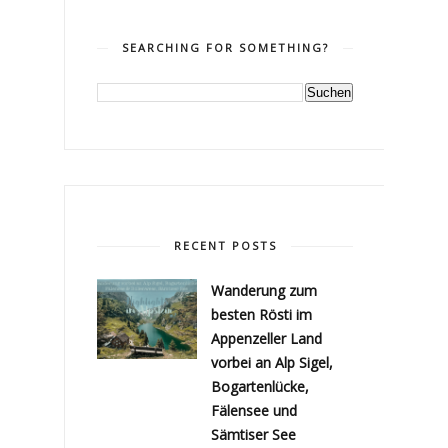
SEARCHING FOR SOMETHING?
RECENT POSTS
Wanderung zum
besten Rösti im
Appenzeller Land
vorbei an Alp Sigel,
Bogartenlücke,
Fälensee und
Sämtiser See