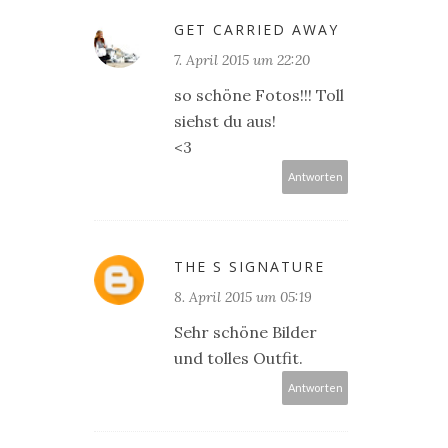
GET CARRIED AWAY
7. April 2015 um 22:20
so schöne Fotos!!! Toll
siehst du aus!
<3
Antworten
THE S SIGNATURE
8. April 2015 um 05:19
Sehr schöne Bilder
und tolles Outfit.
Antworten