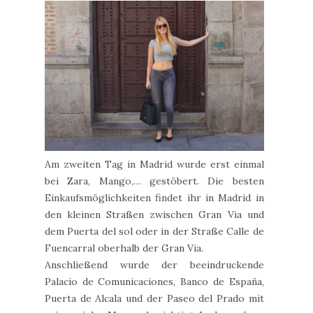
Am zweiten Tag in Madrid wurde erst einmal
bei Zara, Mango,… gestöbert. Die besten
Einkaufsmöglichkeiten findet ihr in Madrid in
den kleinen Straßen zwischen Gran Via und
dem Puerta del sol oder in der Straße Calle de
Fuencarral oberhalb der Gran Via.
Anschließend wurde der beeindruckende
Palacio de Comunicaciones, Banco de España,
Puerta de Alcala und der Paseo del Prado mit