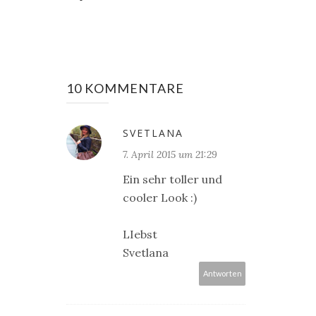
10 KOMMENTARE
SVETLANA
7. April 2015 um 21:29
Ein sehr toller und
cooler Look :)
LIebst
Svetlana
Antworten