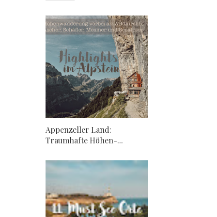
Appenzeller Land:
Traumhafte Höhen-...