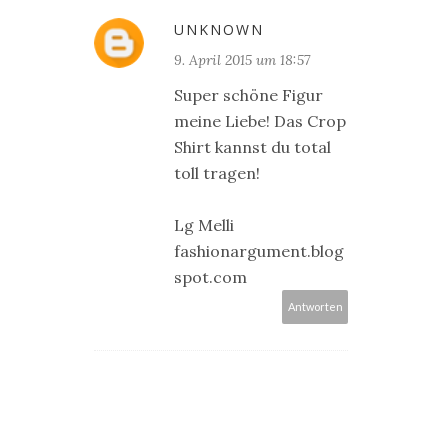
UNKNOWN
9. April 2015 um 18:57
Super schöne Figur
meine Liebe! Das Crop
Shirt kannst du total
toll tragen!
Lg Melli
fashionargument.blog
spot.com
Antworten