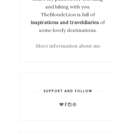
and hiking with you.
TheBlondeLion is full of
inspirations and traveldiaries
of
some lovely destinations.
More information about me
SUPPORT AND FOLLOW