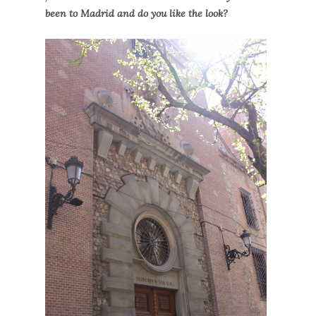
been to Madrid and do you like the look?