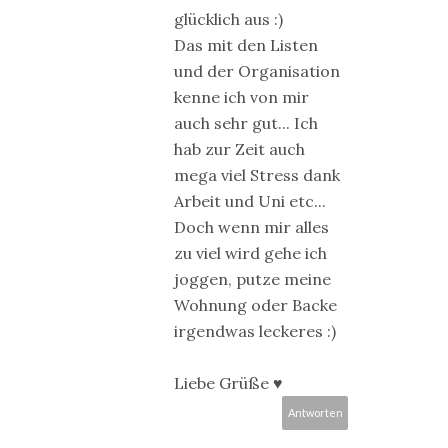
glücklich aus :)
Das mit den Listen
und der Organisation
kenne ich von mir
auch sehr gut... Ich
hab zur Zeit auch
mega viel Stress dank
Arbeit und Uni etc...
Doch wenn mir alles
zu viel wird gehe ich
joggen, putze meine
Wohnung oder Backe
irgendwas leckeres :)
Liebe Grüße ♥
Antworten