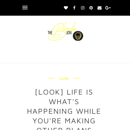
Looks
[LOOK] LIFE IS
WHAT'S
HAPPENING WHILE
YOU'RE MAKING