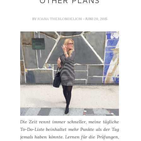
OTHER PLANS
BY
JOANA THEBLONDELION
- JUNI 20, 2015
Die Zeit rennt immer schneller, meine tägliche
To-Do-Liste beinhaltet mehr Punkte als der Tag
jemals haben könnte. Lernen für die Prüfungen,