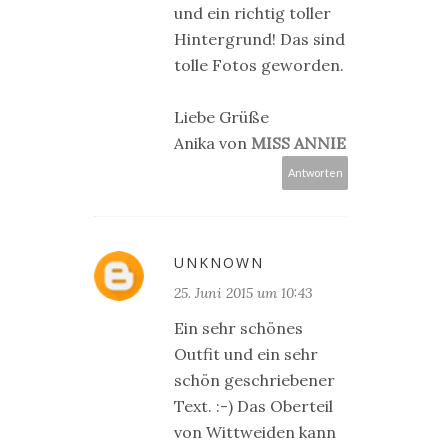
und ein richtig toller
Hintergrund! Das sind
tolle Fotos geworden.
Liebe Grüße
Anika von
MISS ANNIE
Antworten
UNKNOWN
25. Juni 2015 um 10:43
Ein sehr schönes
Outfit und ein sehr
schön geschriebener
Text. :-) Das Oberteil
von Wittweiden kann