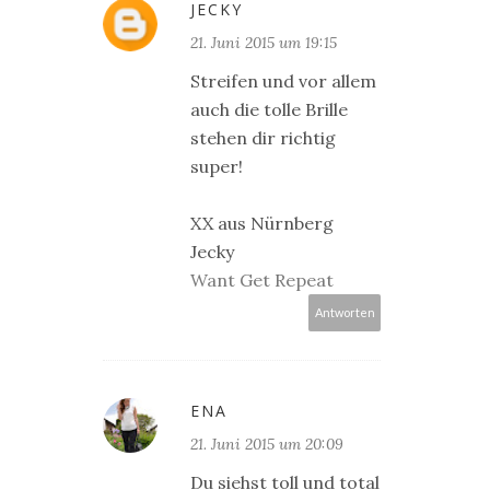
JECKY
21. Juni 2015 um 19:15
Streifen und vor allem
auch die tolle Brille
stehen dir richtig
super!
XX aus Nürnberg
Jecky
Want Get Repeat
Antworten
ENA
21. Juni 2015 um 20:09
Du siehst toll und total