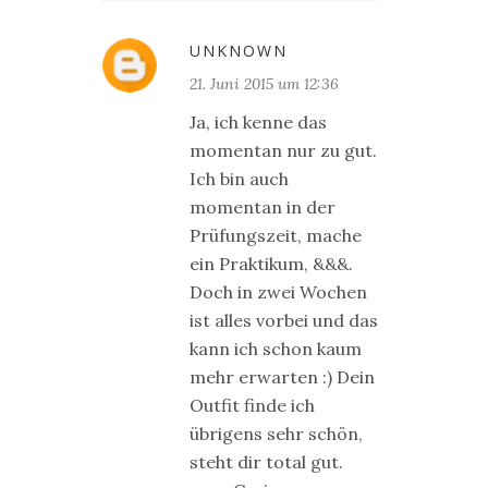
UNKNOWN
21. Juni 2015 um 12:36
Ja, ich kenne das
momentan nur zu gut.
Ich bin auch
momentan in der
Prüfungszeit, mache
ein Praktikum, &&&.
Doch in zwei Wochen
ist alles vorbei und das
kann ich schon kaum
mehr erwarten :) Dein
Outfit finde ich
übrigens sehr schön,
steht dir total gut.