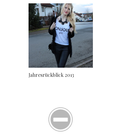
Jahresrückblick 2013