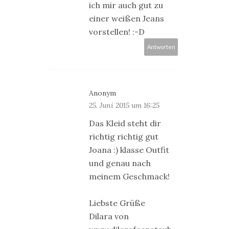
ich mir auch gut zu
einer weißen Jeans
vorstellen! :-D
Antworten
Anonym
25. Juni 2015 um 16:25
Das Kleid steht dir
richtig richtig gut
Joana :) klasse Outfit
und genau nach
meinem Geschmack!
Liebste Grüße
Dilara von