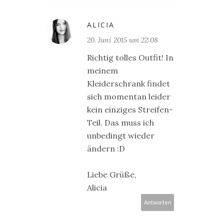
ALICIA
20. Juni 2015 um 22:08
Richtig tolles Outfit! In
meinem
Kleiderschrank findet
sich momentan leider
kein einziges Streifen-
Teil. Das muss ich
unbedingt wieder
ändern :D
Liebe Grüße,
Alicia
Antworten