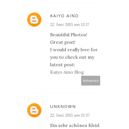
KAIYO AINO
22. Juni 2015 um 13:17
Beautiful Photos!
Great post!
I would really love for
you to check out my
latest post:
Kaiyo Aino Blog
Antworten
UNKNOWN
22. Juni 2015 um 15:37
Ein sehr schönes Kleid