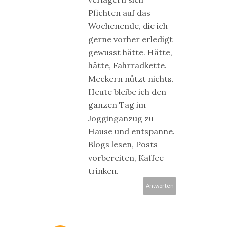
Pfichten auf das
Wochenende, die ich
gerne vorher erledigt
gewusst hätte. Hätte,
hätte, Fahrradkette.
Meckern nützt nichts.
Heute bleibe ich den
ganzen Tag im
Jogginganzug zu
Hause und entspanne.
Blogs lesen, Posts
vorbereiten, Kaffee
trinken.
Antworten