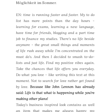
Möglichkeit im Sommer.
EN: time is running faster and faster. My to do
list has more points than the day hours -
learning for exams, learning a new language,
have time for friends, blogging and a part time
job to finance my studies. There's no life beside
anymore - the great small things and moments
of life rush away while I'm concentrated on the
must do's. And then I decided to smash to-do-
lists and just life. Find my positive vibes again.
Take the chances that life offers you everyday.
Do what you love - like writing this text at this
moment. Not to search for love rather get found
by love.
Because like John Lennon has already
said: Life is that what is happening while you're
making other plans!
Today's business inspired look contains as well
an item that makes me always happy: my