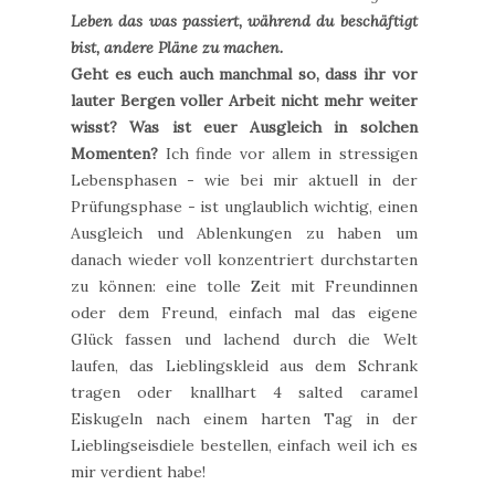
Leben das was passiert, während du beschäftigt
bist, andere Pläne zu machen.
Geht es euch auch manchmal so, dass ihr vor
lauter Bergen voller Arbeit nicht mehr weiter
wisst? Was ist euer Ausgleich in solchen
Momenten?
Ich finde vor allem in stressigen
Lebensphasen - wie bei mir aktuell in der
Prüfungsphase - ist unglaublich wichtig, einen
Ausgleich und Ablenkungen zu haben um
danach wieder voll konzentriert durchstarten
zu können: eine tolle Zeit mit Freundinnen
oder dem Freund, einfach mal das eigene
Glück fassen und lachend durch die Welt
laufen, das Lieblingskleid aus dem Schrank
tragen oder knallhart 4 salted caramel
Eiskugeln nach einem harten Tag in der
Lieblingseisdiele bestellen, einfach weil ich es
mir verdient habe!