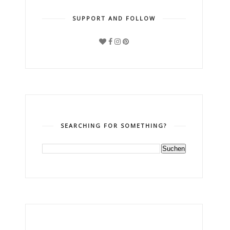
SUPPORT AND FOLLOW
SEARCHING FOR SOMETHING?