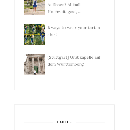
Anlässen? Abiball,
Hochzeitsgast, ...
5 ways to wear your tartan
shirt
[Stuttgart] Grabkapelle auf
dem Württemberg
LABELS