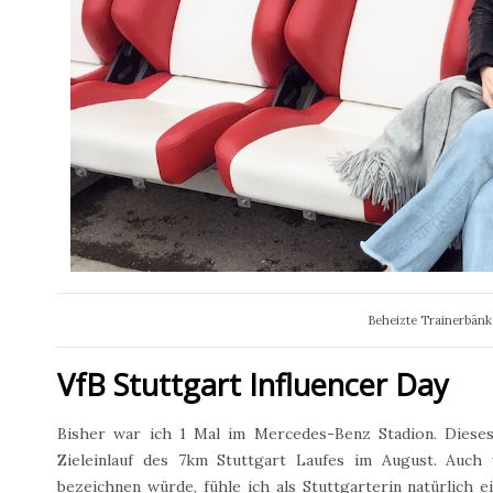
Beheizte Trainerbänke
VfB Stuttgart Influencer Day
Bisher war ich 1 Mal im Mercedes-Benz Stadion. Dieses
Zieleinlauf des 7km Stuttgart Laufes im August. Auch
bezeichnen würde, fühle ich als Stuttgarterin natürlich 