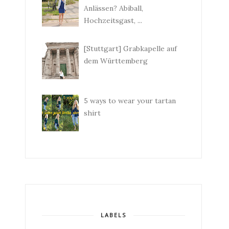
Anlässen? Abiball,
Hochzeitsgast, ...
[Stuttgart] Grabkapelle auf
dem Württemberg
5 ways to wear your tartan
shirt
LABELS