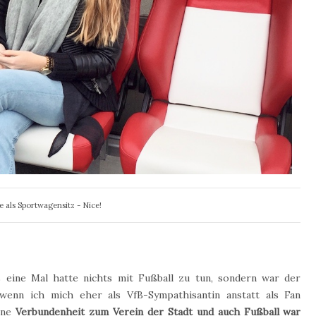
 als Sportwagensitz - Nice!
 eine Mal hatte nichts mit Fußball zu tun, sondern war der
 wenn ich mich eher als VfB-Sympathisantin anstatt als Fan
eine
Verbundenheit zum Verein der Stadt und auch Fußball war