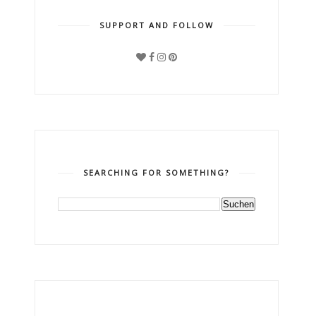
SUPPORT AND FOLLOW
SEARCHING FOR SOMETHING?