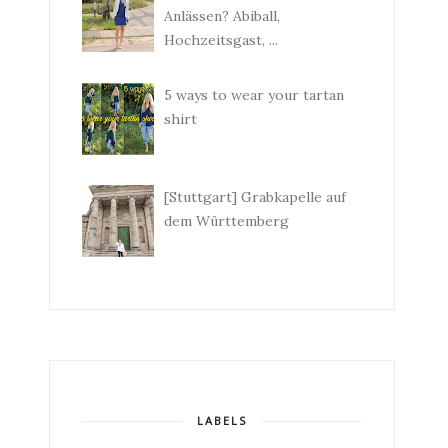
Anlässen? Abiball,
Hochzeitsgast, ...
5 ways to wear your tartan
shirt
[Stuttgart] Grabkapelle auf
dem Württemberg
LABELS