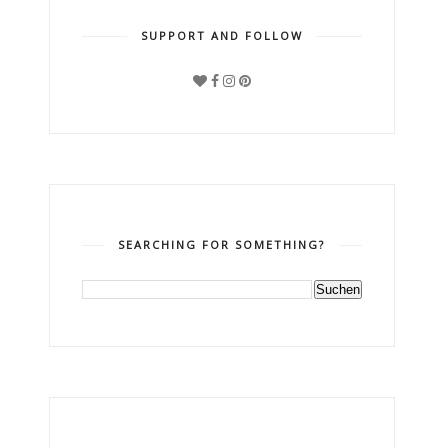
SUPPORT AND FOLLOW
SEARCHING FOR SOMETHING?