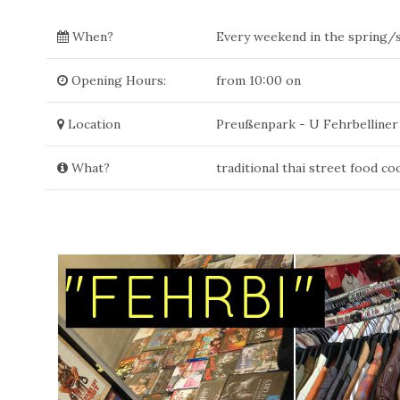
When?
Every weekend in the spring
Opening Hours:
from 10:00 on
Location
Preußenpark - U Fehrbelliner
What?
traditional thai street food co