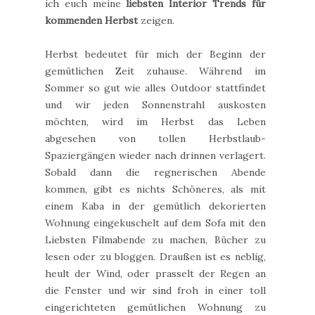
ich euch meine
liebsten Interior Trends für
kommenden Herbst
zeigen.
Herbst bedeutet für mich der Beginn der
gemütlichen Zeit zuhause. Während im
Sommer so gut wie alles Outdoor stattfindet
und wir jeden Sonnenstrahl auskosten
möchten, wird im Herbst das Leben
abgesehen von tollen Herbstlaub-
Spaziergängen wieder nach drinnen verlagert.
Sobald dann die regnerischen Abende
kommen, gibt es nichts Schöneres, als mit
einem Kaba in der gemütlich dekorierten
Wohnung eingekuschelt auf dem Sofa mit den
Liebsten Filmabende zu machen, Bücher zu
lesen oder zu bloggen. Draußen ist es neblig,
heult der Wind, oder prasselt der Regen an
die Fenster und wir sind froh in einer toll
eingerichteten gemütlichen Wohnung zu