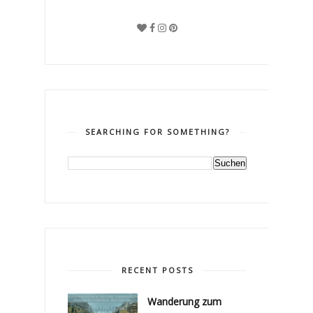
SEARCHING FOR SOMETHING?
RECENT POSTS
Wanderung zum