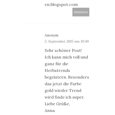
en.blogspot.com
Antworten
Anonym
5. September 2015 um 10:49
Sehr schöner Post!
Ich kann mich voll und
ganz für die
Herbstrends
begeistern. Besonders
das jetzt die Farbe
gold wieder Trend
wird finde ich super.
Liebe Grüße,
Anna