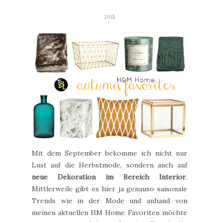
2015
Mit dem September bekomme ich nicht nur
Lust auf die Herbstmode, sondern auch auf
neue Dekoration im Bereich Interior
.
Mittlerweile gibt es hier ja genauso saisonale
Trends wie in der Mode und anhand von
meinen aktuellen HM Home Favoriten möchte