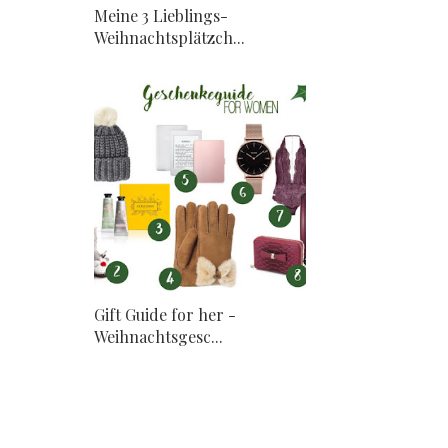
Meine 3 Lieblings-
Weihnachtsplätzch...
Gift Guide for her -
Weihnachtsgesc...