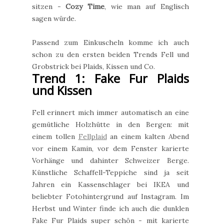
sitzen -
Cozy Time
, wie man auf Englisch
sagen würde.
Passend zum Einkuscheln komme ich auch
schon zu den ersten beiden Trends Fell und
Grobstrick bei Plaids, Kissen und Co.
Trend 1: Fake Fur Plaids
und Kissen
Fell erinnert mich immer automatisch an eine
gemütliche Holzhütte in den Bergen: mit
einem tollen
Fellplaid
an einem kalten Abend
vor einem Kamin, vor dem Fenster karierte
Vorhänge und dahinter Schweizer Berge.
Künstliche Schaffell-Teppiche sind ja seit
Jahren ein Kassenschlager bei IKEA und
beliebter Fotohintergrund auf Instagram. Im
Herbst und Winter finde ich auch die dunklen
Fake Fur Plaids super schön - mit karierte