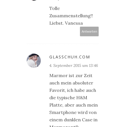
Tolle
Zusammenstellung!!
Liebst. Vanessa
Antworten
GLASSCHUH.COM
4. September 2015 um 13:46
Marmor ist zur Zeit
auch mein absoluter
Favorit, ich habe auch
die typische H&M
Platte, aber auch mein
Smartphone wird von
einem dunklen Case in