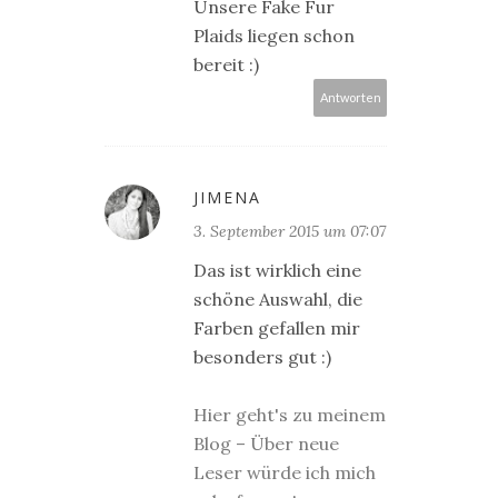
Unsere Fake Fur
Plaids liegen schon
bereit :)
Antworten
JIMENA
3. September 2015 um 07:07
Das ist wirklich eine
schöne Auswahl, die
Farben gefallen mir
besonders gut :)
Hier geht's zu meinem
Blog – Über neue
Leser würde ich mich