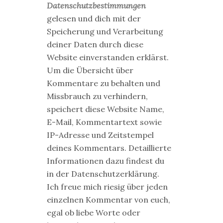
Datenschutzbestimmungen
gelesen und dich mit der
Speicherung und Verarbeitung
deiner Daten durch diese
Website einverstanden erklärst.
Um die Übersicht über
Kommentare zu behalten und
Missbrauch zu verhindern,
speichert diese Website Name,
E-Mail, Kommentartext sowie
IP-Adresse und Zeitstempel
deines Kommentars. Detaillierte
Informationen dazu findest du
in der Datenschutzerklärung.
Ich freue mich riesig über jeden
einzelnen Kommentar von euch,
egal ob liebe Worte oder