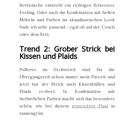
Bettwäsche entsteht ein richtiges Schweizer
Feeling. Oder auch die Kombination mit hellen
Möbeln und Farben im skandinavischen Look
finde ich sehr passend - egal ob auf der Couch
oder dem Bett.
Trend 2: Grober Strick bei
Kissen und Plaids
Pullover im Grobstrick sind für die
Übergangszeit schon immer mein Favorit und
jetzt hat der Strick auch Kissenhüllen und
Plaids erobert. In Kombination mit
herbstlichen Farben macht sich das besonders
schön, wie bei diesem
gestricktes Plaid
in
tannengrün.