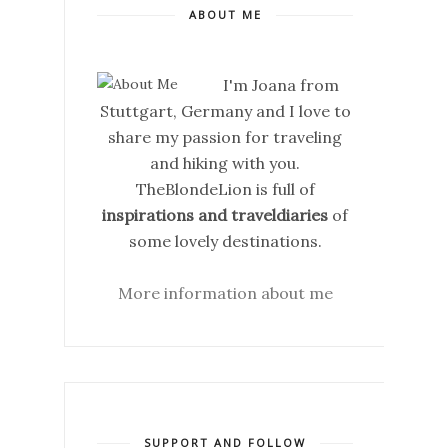
ABOUT ME
I'm Joana from
Stuttgart, Germany and I love to
share my passion for traveling
and hiking with you.
TheBlondeLion is full of
inspirations and traveldiaries
of
some lovely destinations.
More information about me
SUPPORT AND FOLLOW