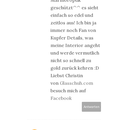
Marmoroptik
geschützt^^ es sieht
einfach so edel und
zeitlos aus! Ich bin ja
immer noch Fan von
Kupfer Details, was
meine Interior angeht
und werde vermutlich
nicht so schnell zu
gold zurück kehren :D
Liebst Christin
von
Glasschuh.com
besuch mich auf
Facebook
Antworten