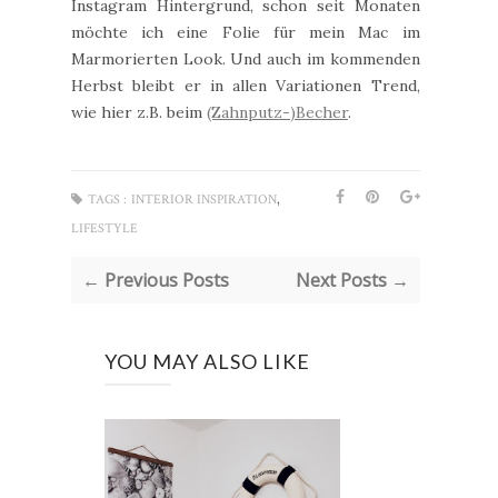
Instagram Hintergrund, schon seit Monaten
möchte ich eine Folie für mein Mac im
Marmorierten Look. Und auch im kommenden
Herbst bleibt er in allen Variationen Trend,
wie hier z.B. beim
(Zahnputz-)Becher
.
,
TAGS :
INTERIOR INSPIRATION
LIFESTYLE
← Previous Posts
Next Posts →
YOU MAY ALSO LIKE