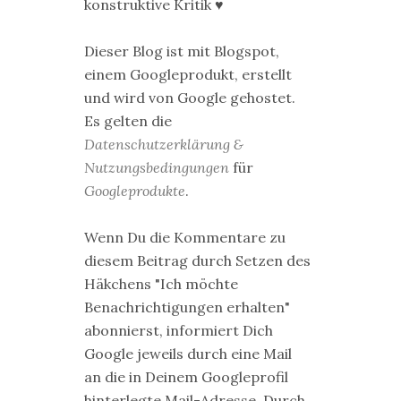
konstruktive Kritik ♥
Dieser Blog ist mit Blogspot,
einem Googleprodukt, erstellt
und wird von Google gehostet.
Es gelten die
Datenschutzerklärung &
Nutzungsbedingungen
für
Googleprodukte
.
Wenn Du die Kommentare zu
diesem Beitrag durch Setzen des
Häkchens "Ich möchte
Benachrichtigungen erhalten"
abonnierst, informiert Dich
Google jeweils durch eine Mail
an die in Deinem Googleprofil
hinterlegte Mail-Adresse. Durch