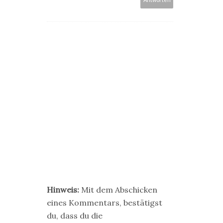
Hinweis:
Mit dem Abschicken
eines Kommentars, bestätigst
du, dass du die