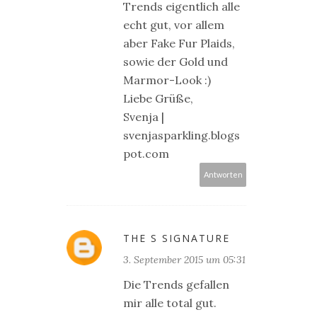
Trends eigentlich alle
echt gut, vor allem
aber Fake Fur Plaids,
sowie der Gold und
Marmor-Look :)
Liebe Grüße,
Svenja |
svenjasparkling.blogs
pot.com
Antworten
THE S SIGNATURE
3. September 2015 um 05:31
Die Trends gefallen
mir alle total gut.