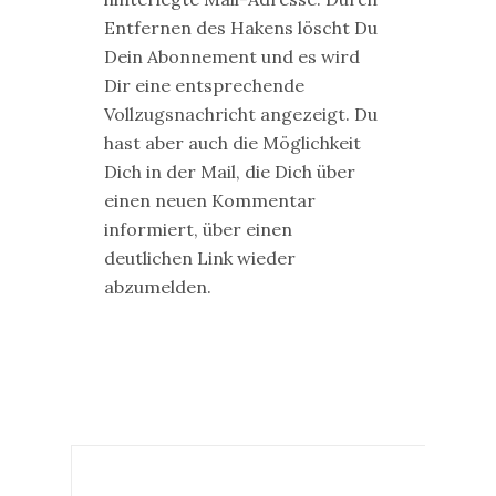
Entfernen des Hakens löscht Du
Dein Abonnement und es wird
Dir eine entsprechende
Vollzugsnachricht angezeigt. Du
hast aber auch die Möglichkeit
Dich in der Mail, die Dich über
einen neuen Kommentar
informiert, über einen
deutlichen Link wieder
abzumelden.