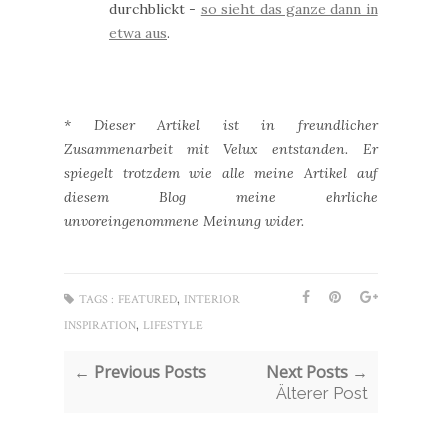
durchblickt -
so sieht das ganze dann in
etwa aus
.
* Dieser Artikel ist in freundlicher
Zusammenarbeit mit Velux entstanden. Er
spiegelt trotzdem wie alle meine Artikel auf
diesem Blog meine ehrliche
unvoreingenommene Meinung wider.
,
TAGS :
FEATURED
INTERIOR
,
INSPIRATION
LIFESTYLE
← Previous Posts
Next Posts →
Älterer Post