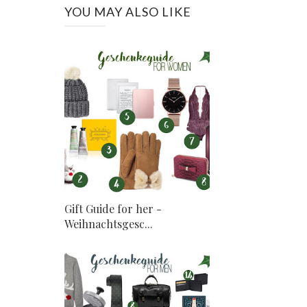
YOU MAY ALSO LIKE
Gift Guide for her -
Weihnachtsgesc...