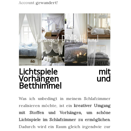
Account
gewandert!
Lichtspiele mit
Vorhängen und
Betthimmel
Was ich unbedingt in meinem Schlafzimmer
realisieren möchte, ist ein
kreativer Umgang
mit Stoffen und Vorhängen, um schöne
Lichtspiele im Schlafzimmer zu ermöglichen
.
Dadurch wird ein Raum gleich irgendwie zur