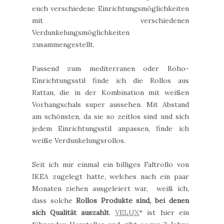
euch verschiedene Einrichtungsmöglichkeiten
mit verschiedenen
Verdunkelungsmöglichkeiten
zusammengestellt.
Passend zum mediterranen oder Boho-
Einrichtungsstil finde ich die Rollos aus
Rattan, die in der Kombination mit weißen
Vorhangschals super aussehen. Mit Abstand
am schönsten, da sie so zeitlos sind und sich
jedem Einrichtungsstil anpassen, finde ich
weiße Verdunkelungsrollos.
Seit ich mir einmal ein billiges Faltrollo von
IKEA zugelegt hatte, welches nach ein paar
Monaten ziehen ausgeleiert war, weiß ich,
dass solche
Rollos Produkte sind, bei denen
sich Qualität auszahlt
.
VELUX
* ist hier ein