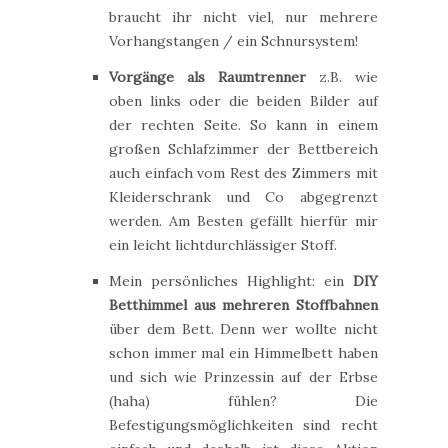
braucht ihr nicht viel, nur mehrere
Vorhangstangen / ein Schnursystem!
Vorgänge als Raumtrenner
z.B. wie
oben links oder die beiden Bilder auf
der rechten Seite. So kann in einem
großen Schlafzimmer der Bettbereich
auch einfach vom Rest des Zimmers mit
Kleiderschrank und Co abgegrenzt
werden. Am Besten gefällt hierfür mir
ein leicht lichtdurchlässiger Stoff.
Mein persönliches Highlight: ein
DIY
Betthimmel aus mehreren Stoffbahnen
über dem Bett. Denn wer wollte nicht
schon immer mal ein Himmelbett haben
und sich wie Prinzessin auf der Erbse
(haha) fühlen? Die
Befestigungsmöglichkeiten sind recht