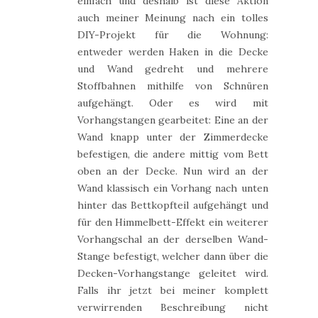
einfach und deshalb ist diese Aktion
auch meiner Meinung nach ein tolles
DIY-Projekt für die Wohnung:
entweder werden Haken in die Decke
und Wand gedreht und mehrere
Stoffbahnen mithilfe von Schnüren
aufgehängt. Oder es wird mit
Vorhangstangen gearbeitet: Eine an der
Wand knapp unter der Zimmerdecke
befestigen, die andere mittig vom Bett
oben an der Decke. Nun wird an der
Wand klassisch ein Vorhang nach unten
hinter das Bettkopfteil aufgehängt und
für den Himmelbett-Effekt ein weiterer
Vorhangschal an der derselben Wand-
Stange befestigt, welcher dann über die
Decken-Vorhangstange geleitet wird.
Falls ihr jetzt bei meiner komplett
verwirrenden Beschreibung nicht