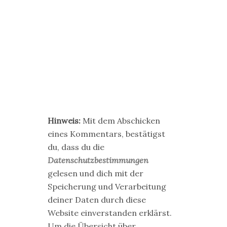
Hinweis:
Mit dem Abschicken
eines Kommentars, bestätigst
du, dass du die
Datenschutzbestimmungen
gelesen und dich mit der
Speicherung und Verarbeitung
deiner Daten durch diese
Website einverstanden erklärst.
Um die Übersicht über