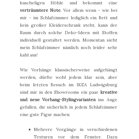
kuscheligen Höhle und bekommt eine
verträumtere Note
. Vor allem wenn - wie bei
mir - im Schlafzimmer lediglich ein Bett und
kein großer Kleiderschrank steht, kann der
Raum durch solche Deko-Ideen mit Stoffen
individuell gestaltet werden. Momentan sieht
mein Schlafzimmer nämlich noch leider sehr
kahl aus!
Wie Vorhänge klassischerweise aufgehängt
werden, dürfte wohl jedem klar sein, aber
beim letzten Besuch im IKEA Ludwigsburg
sind mir in den Showrooms ein paar
kreative
und neue Vorhang-Stylingvarianten
ins Auge
gefallen, die sicherlich in jedem Schlafzimmer
eine gute Figur machen:
Mehrere Vorgänge in verschiedenen
Texturen vor dem Fenster. Dazu