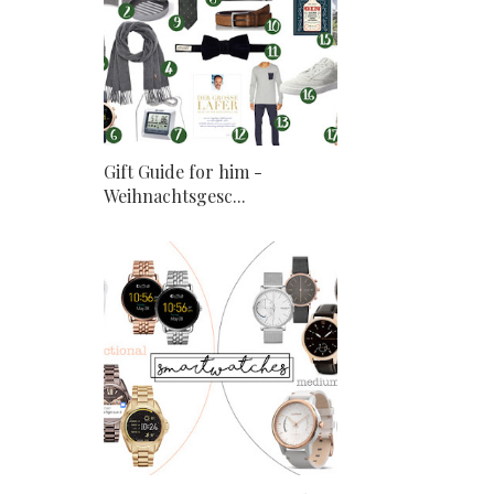
Gift Guide for him -
Weihnachtsgesc...