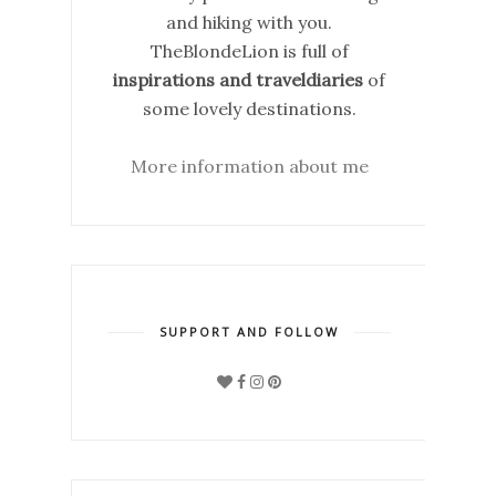
and hiking with you.
TheBlondeLion is full of
inspirations and traveldiaries
of
some lovely destinations.
More information about me
SUPPORT AND FOLLOW