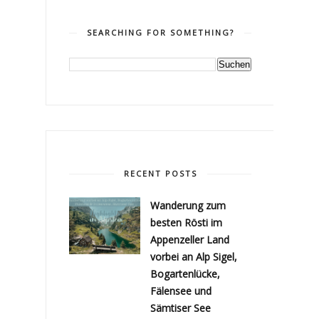
SEARCHING FOR SOMETHING?
RECENT POSTS
Wanderung zum
besten Rösti im
Appenzeller Land
vorbei an Alp Sigel,
Bogartenlücke,
Fälensee und
Sämtiser See