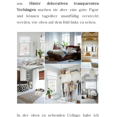
aus.
Hinter dekorativen transparenten
Vorhängen
machen sie aber eine gute Figur
und können tagsüber unauffällig versteckt
werden, wie oben auf dem Bild links zu sehen.
In der oben zu sehenden Collage habe ich