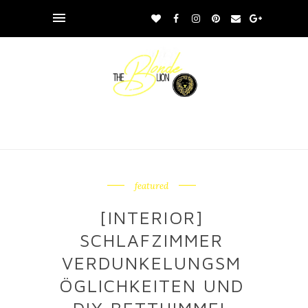
featured
[INTERIOR]
SCHLAFZIMMER
VERDUNKELUNGSM
ÖGLICHKEITEN UND