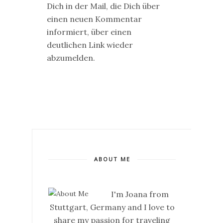
Dich in der Mail, die Dich über
einen neuen Kommentar
informiert, über einen
deutlichen Link wieder
abzumelden.
ABOUT ME
I'm Joana from
Stuttgart, Germany and I love to
share my passion for traveling