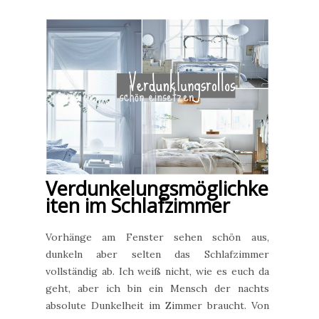
Verdunkelungsmöglichke
iten im Schlafzimmer
Vorhänge am Fenster sehen schön aus,
dunkeln aber selten das Schlafzimmer
vollständig ab. Ich weiß nicht, wie es euch da
geht, aber ich bin ein Mensch der nachts
absolute Dunkelheit im Zimmer braucht. Von