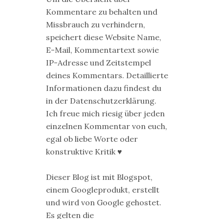
Kommentare zu behalten und
Missbrauch zu verhindern,
speichert diese Website Name,
E-Mail, Kommentartext sowie
IP-Adresse und Zeitstempel
deines Kommentars. Detaillierte
Informationen dazu findest du
in der Datenschutzerklärung.
Ich freue mich riesig über jeden
einzelnen Kommentar von euch,
egal ob liebe Worte oder
konstruktive Kritik ♥
Dieser Blog ist mit Blogspot,
einem Googleprodukt, erstellt
und wird von Google gehostet.
Es gelten die