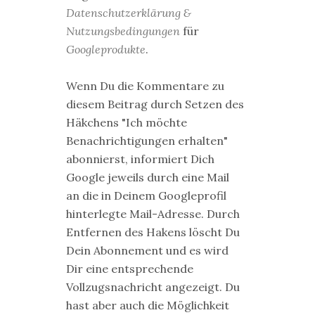
Datenschutzerklärung &
Nutzungsbedingungen
für
Googleprodukte
.
Wenn Du die Kommentare zu
diesem Beitrag durch Setzen des
Häkchens "Ich möchte
Benachrichtigungen erhalten"
abonnierst, informiert Dich
Google jeweils durch eine Mail
an die in Deinem Googleprofil
hinterlegte Mail-Adresse. Durch
Entfernen des Hakens löscht Du
Dein Abonnement und es wird
Dir eine entsprechende
Vollzugsnachricht angezeigt. Du
hast aber auch die Möglichkeit