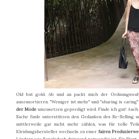
Old but gold. Ab und an packt mich der Ordnungswah
auszusortieren. "Weniger ist mehr" und "sharing is caring" 
der Mode
umzusetzen gepredigt wird. Finde ich gut! Auch
Sache finde unterstützen den Gedanken des Re-Selling u
mittlerweile gar nicht mehr zählen, was für tolle T
Kleidungshersteller wechseln zu einer
fairen Produzierwe