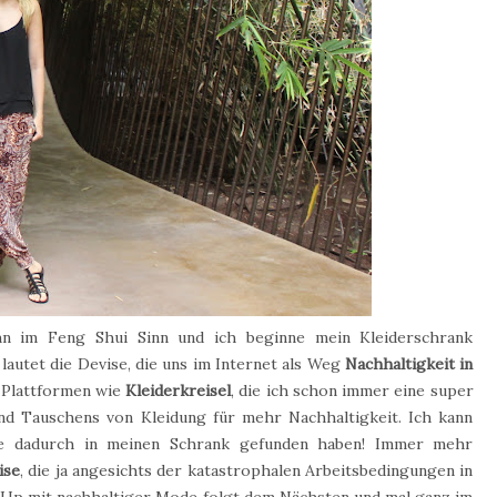
n im Feng Shui Sinn und ich beginne mein Kleiderschrank
lautet die Devise, die uns im Internet als Weg
Nachhaltigkeit in
 Plattformen wie
Kleiderkreisel
, die ich schon immer eine super
nd Tauschens von Kleidung für mehr Nachhaltigkeit. Ich kann
eile dadurch in meinen Schrank gefunden haben! Immer mehr
ise
, die ja angesichts der katastrophalen Arbeitsbedingungen in