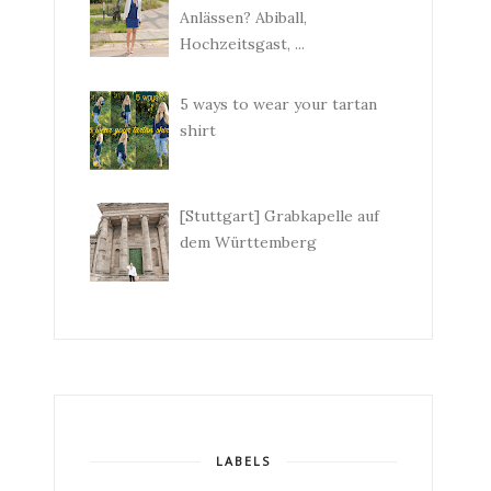
Anlässen? Abiball,
Hochzeitsgast, ...
5 ways to wear your tartan
shirt
[Stuttgart] Grabkapelle auf
dem Württemberg
LABELS