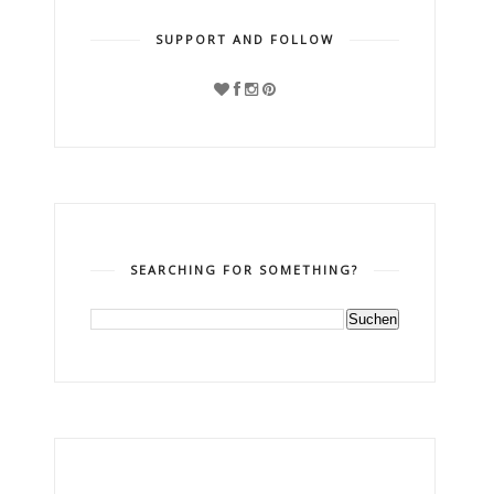
SUPPORT AND FOLLOW
SEARCHING FOR SOMETHING?