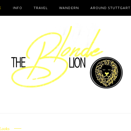
E
INFO
TRAVEL
WANDERN
AROUND STUTTGART
Looks