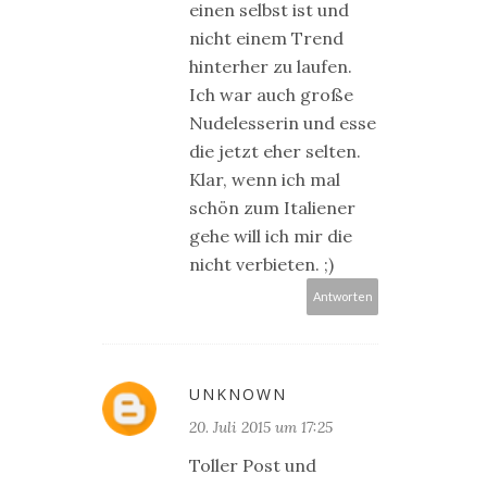
einen selbst ist und
nicht einem Trend
hinterher zu laufen.
Ich war auch große
Nudelesserin und esse
die jetzt eher selten.
Klar, wenn ich mal
schön zum Italiener
gehe will ich mir die
nicht verbieten. ;)
Antworten
UNKNOWN
20. Juli 2015 um 17:25
Toller Post und