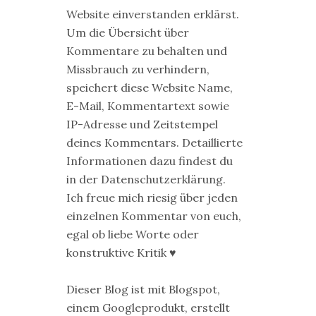
Website einverstanden erklärst.
Um die Übersicht über
Kommentare zu behalten und
Missbrauch zu verhindern,
speichert diese Website Name,
E-Mail, Kommentartext sowie
IP-Adresse und Zeitstempel
deines Kommentars. Detaillierte
Informationen dazu findest du
in der Datenschutzerklärung.
Ich freue mich riesig über jeden
einzelnen Kommentar von euch,
egal ob liebe Worte oder
konstruktive Kritik ♥
Dieser Blog ist mit Blogspot,
einem Googleprodukt, erstellt