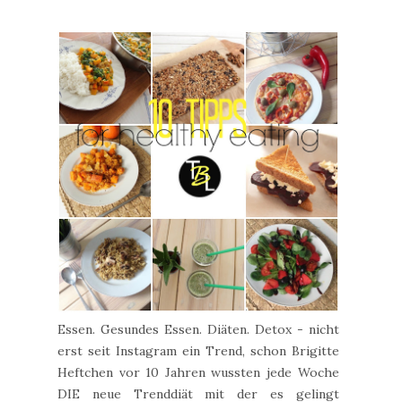
Essen. Gesundes Essen. Diäten. Detox - nicht
erst seit Instagram ein Trend, schon Brigitte
Heftchen vor 10 Jahren wussten jede Woche
DIE neue Trenddiät mit der es gelingt