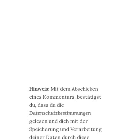
Hinweis:
Mit dem Abschicken
eines Kommentars, bestätigst
du, dass du die
Datenschutzbestimmungen
gelesen und dich mit der
Speicherung und Verarbeitung
deiner Daten durch diese