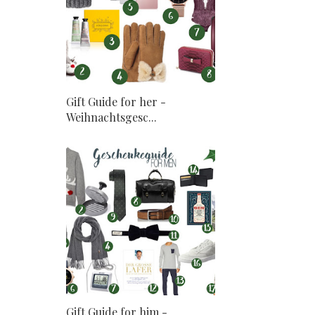
Gift Guide for her -
Weihnachtsgesc...
Gift Guide for him -