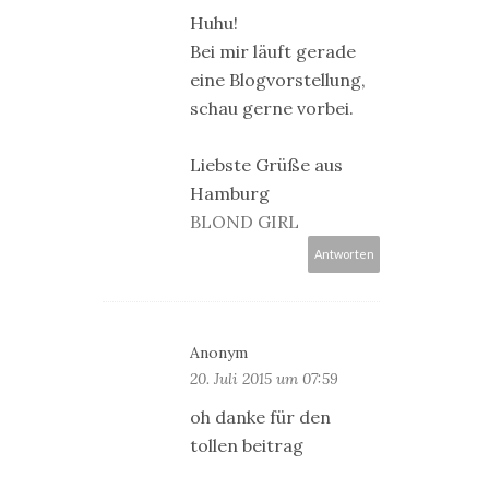
Huhu!
Bei mir läuft gerade
eine Blogvorstellung,
schau gerne vorbei.
Liebste Grüße aus
Hamburg
BLOND GIRL
Antworten
Anonym
20. Juli 2015 um 07:59
oh danke für den
tollen beitrag