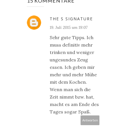
15 KOMMENTARE
THE S SIGNATURE
19. Juli 2015 um 19:07
Sehr gute Tipps. Ich
muss definitiv mehr
trinken und weniger
ungesundes Zeug
essen. Ich geben mir
mehr und mehr Mühe
mit dem Kochen.
Wenn man sich die
Zeit nimmt bzw. hat,
macht es am Ende des
Tages sogar Spaß.
Antworten