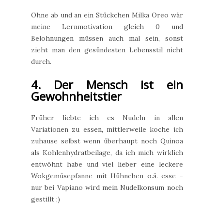
Ohne ab und an ein Stückchen Milka Oreo wär
meine Lernmotivation gleich 0 und
Belohnungen müssen auch mal sein, sonst
zieht man den gesündesten Lebensstil nicht
durch.
4. Der Mensch ist ein
Gewohnheitstier
Früher liebte ich es Nudeln in allen
Variationen zu essen, mittlerweile koche ich
zuhause selbst wenn überhaupt noch Quinoa
als Kohlenhydratbeilage, da ich mich wirklich
entwöhnt habe und viel lieber eine leckere
Wokgemüsepfanne mit Hühnchen o.ä. esse -
nur bei Vapiano wird mein Nudelkonsum noch
gestillt ;)