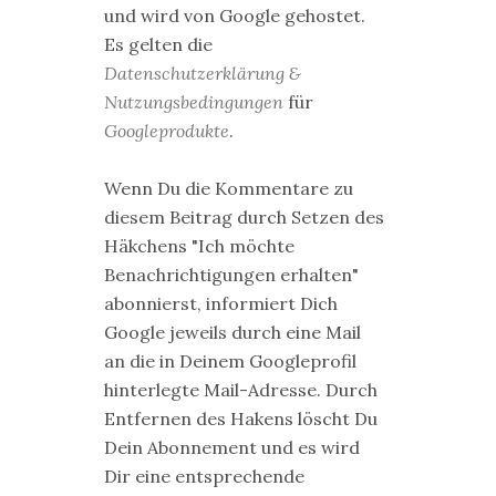
und wird von Google gehostet.
Es gelten die
Datenschutzerklärung &
Nutzungsbedingungen
für
Googleprodukte
.
Wenn Du die Kommentare zu
diesem Beitrag durch Setzen des
Häkchens "Ich möchte
Benachrichtigungen erhalten"
abonnierst, informiert Dich
Google jeweils durch eine Mail
an die in Deinem Googleprofil
hinterlegte Mail-Adresse. Durch
Entfernen des Hakens löscht Du
Dein Abonnement und es wird
Dir eine entsprechende