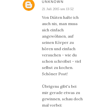
UNKNOWN
21. Juli 2015 um 13:52
Von Diäten halte ich
auch nix, man muss
sich einfach
angewöhnen, auf
seinen Körper zu
hören und einfach
versuchen - wie du
schon schreibst - viel
selbst zu kochen.
Schöner Post!
Übrigens gibt's bei
mir gerade etwas zu
gewinnen, schau doch
mal vorbei: