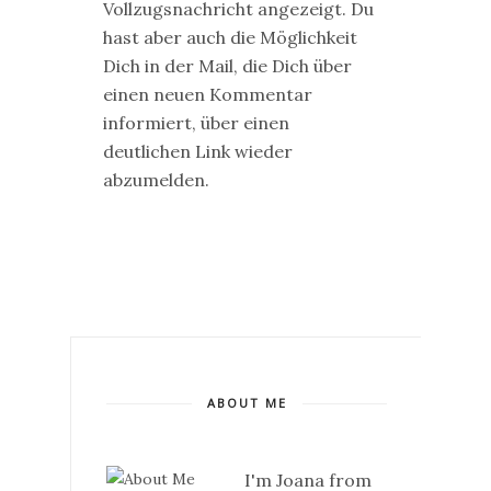
Vollzugsnachricht angezeigt. Du
hast aber auch die Möglichkeit
Dich in der Mail, die Dich über
einen neuen Kommentar
informiert, über einen
deutlichen Link wieder
abzumelden.
ABOUT ME
I'm Joana from