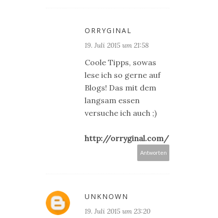
ORRYGINAL
19. Juli 2015 um 21:58
Coole Tipps, sowas
lese ich so gerne auf
Blogs! Das mit dem
langsam essen
versuche ich auch ;)
http://orryginal.com/
Antworten
UNKNOWN
19. Juli 2015 um 23:20