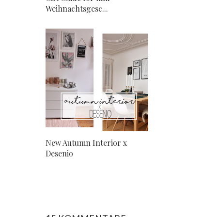
Weihnachtsgesc...
New Autumn Interior x
Desenio