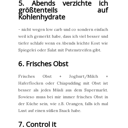
5. Abends verzichte ich
größtenteils auf
Kohlenhydrate
- nicht wegen low carb und co sondern einfach
weil ich gemerkt habe, dass ich viel besser und
tiefer schlafe wenn es Abends leichte Kost wie
Spiegelei oder Salat mit Putenstreifen gibt.
6. Frisches Obst
Frisches Obst + Joghurt/Milch +
Haferflocken oder Chiapudding mit Obst ist
besser als jedes Müsli aus dem Supermarkt.
Sowieso muss bei mir immer frisches Obst in
der Küche sein, wie z.B. Orangen, falls ich mal
Lust auf einen süßen Snack habe.
7. Control it