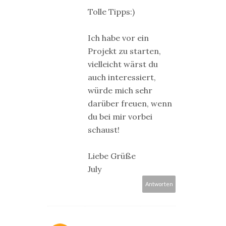
Tolle Tipps:)
Ich habe vor ein
Projekt zu starten,
vielleicht wärst du
auch interessiert,
würde mich sehr
darüber freuen, wenn
du bei mir vorbei
schaust!
Liebe Grüße
July
Antworten