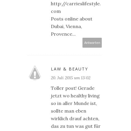
http://carrieslifestyle.
com
Posts online about
Dubai, Vienna,
Provence...
Antworten
LAW & BEAUTY
20. Juli 2015 um 13:02
Toller post! Gerade
jetzt wo healthy living
so in aller Munde ist,
sollte man eben
wirklich drauf achten,
das zu tun was gut für