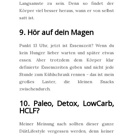
Langsamste zu sein. Denn so findet der
Körper viel besser heraus, wann er von selbst
satt ist.
9. Hör auf dein Magen
Punkt 13 Uhr, jetzt ist Essenszeit? Wenn du
kein Hunger lieber warten und später etwas
essen. Aber trotzdem dem Körper klar
definierte Essenszeiten geben und nicht jede
Stunde zum Kühlschrank rennen - das ist mein
großes Laster, die kleinen Snacks
zwischendurch.
10. Paleo, Detox, LowCarb,
HCLF?
Meiner Meinung nach sollten dieser ganze
DiätLifestyle vergessen werden, denn keiner