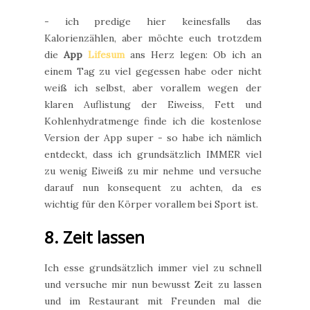
- ich predige hier keinesfalls das
Kalorienzählen, aber möchte euch trotzdem
die
App
Lifesum
ans Herz legen: Ob ich an
einem Tag zu viel gegessen habe oder nicht
weiß ich selbst, aber vorallem wegen der
klaren Auflistung der Eiweiss, Fett und
Kohlenhydratmenge finde ich die kostenlose
Version der App super - so habe ich nämlich
entdeckt, dass ich grundsätzlich IMMER viel
zu wenig Eiweiß zu mir nehme und versuche
darauf nun konsequent zu achten, da es
wichtig für den Körper vorallem bei Sport ist.
8. Zeit lassen
Ich esse grundsätzlich immer viel zu schnell
und versuche mir nun bewusst Zeit zu lassen
und im Restaurant mit Freunden mal die