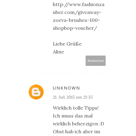
http://www.fashionza
uber.com/giveaway-
zoeva-brushes-100-
shopbop-voucher/
Liebe Grüße
Aline
Antworten
UNKNOWN
21. Juli 2015 um 21:35
Wirklich tolle Tipps!
Ich muss das mal
wirklich beherzigen :D
Obst hab ich aber im