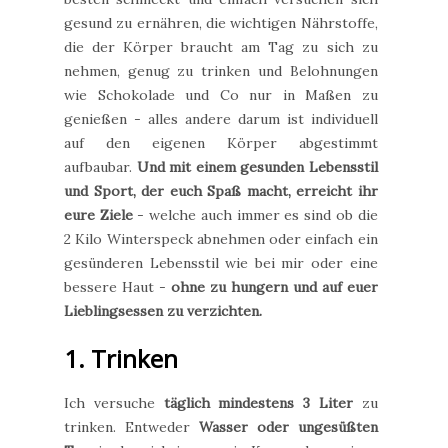
gesund zu ernähren, die wichtigen Nährstoffe,
die der Körper braucht am Tag zu sich zu
nehmen, genug zu trinken und Belohnungen
wie Schokolade und Co nur in Maßen zu
genießen - alles andere darum ist individuell
auf den eigenen Körper abgestimmt
aufbaubar.
Und mit einem gesunden Lebensstil
und Sport, der euch Spaß macht, erreicht ihr
eure Ziele
- welche auch immer es sind ob die
2 Kilo Winterspeck abnehmen oder einfach ein
gesünderen Lebensstil wie bei mir oder eine
bessere Haut -
ohne zu hungern und auf euer
Lieblingsessen zu verzichten.
1. Trinken
Ich versuche
täglich mindestens 3 Liter
zu
trinken. Entweder
Wasser oder ungesüßten